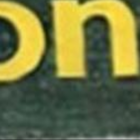
Parents d’élèves d