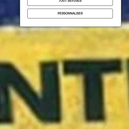
TOUT REFUSER
PERSONNALISER