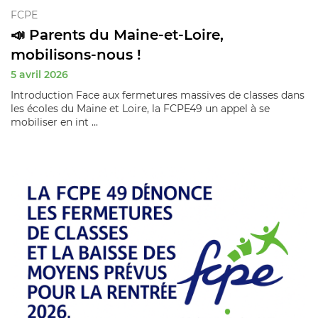
FCPE
📣 Parents du Maine-et-Loire,
mobilisons-nous !
5 avril 2026
Introduction Face aux fermetures massives de classes dans
les écoles du Maine et Loire, la FCPE49 un appel à se
mobiliser en int ...