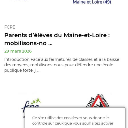
FCPE
Parents d’élèves du Maine-et-Loire :
mobilisons‑no ...
29 mars 2026
Introduction Face aux fermetures de classes et à la baisse
des moyens, mobilisons‑nous pour défendre une école
publique forte, j ...
Ce site utilise des cookies et vous donne le
contrôle sur ceux que vous souhaitez activer