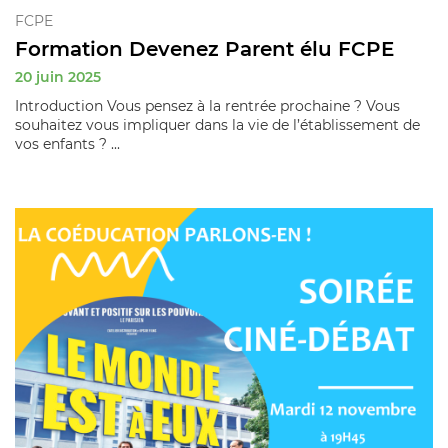
FCPE
Formation Devenez Parent élu FCPE
20 juin 2025
Introduction Vous pensez à la rentrée prochaine ? Vous
souhaitez vous impliquer dans la vie de l’établissement de
vos enfants ? ...