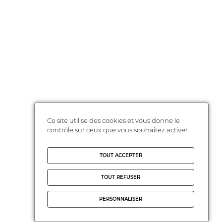
Ce site utilise des cookies et vous donne le
contrôle sur ceux que vous souhaitez activer
TOUT ACCEPTER
TOUT REFUSER
PERSONNALISER