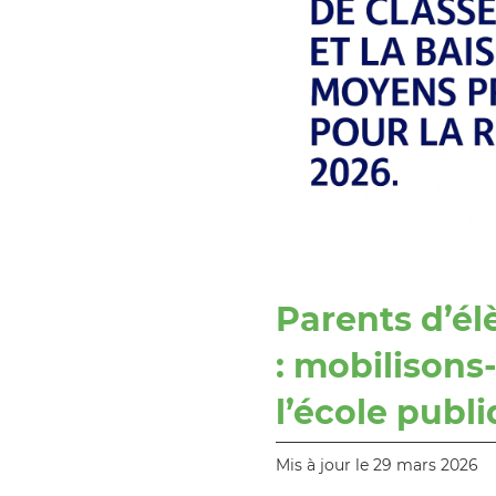
Parents d’él
: mobilisons
l’école publi
Mis à jour le 29 mars 2026