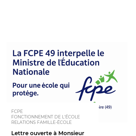
FCPE
FONCTIONNEMENT DE L'ÉCOLE
RELATIONS FAMILLE-ÉCOLE
Lettre ouverte à Monsieur