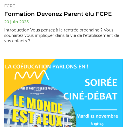
FCPE
Formation Devenez Parent élu FCPE
20 juin 2025
Introduction Vous pensez à la rentrée prochaine ? Vous
souhaitez vous impliquer dans la vie de l’établissement de
vos enfants ? ...