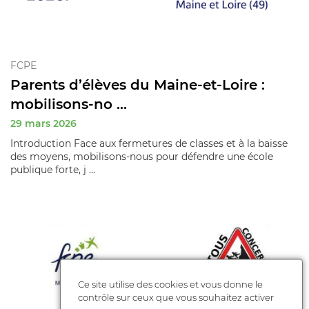
FCPE
Parents d’élèves du Maine-et-Loire :
mobilisons‑no ...
29 mars 2026
Introduction Face aux fermetures de classes et à la baisse
des moyens, mobilisons‑nous pour défendre une école
publique forte, j ...
Ce site utilise des cookies et vous donne le
contrôle sur ceux que vous souhaitez activer