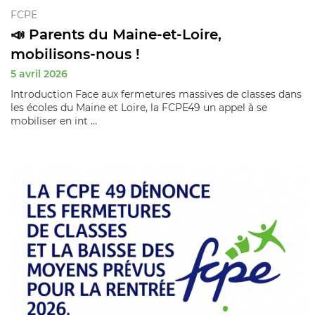
FCPE
📣 Parents du Maine-et-Loire,
mobilisons-nous !
5 avril 2026
Introduction Face aux fermetures massives de classes dans
les écoles du Maine et Loire, la FCPE49 un appel à se
mobiliser en int ...