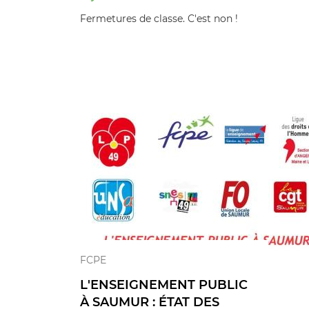
Fermetures de classe. C'est non !
FCPE
L'ENSEIGNEMENT PUBLIC
À SAUMUR : ÉTAT DES