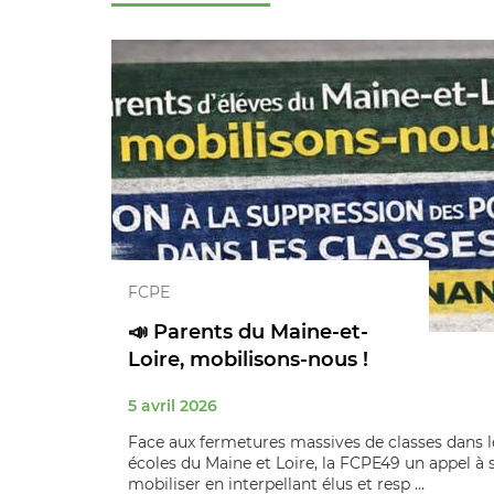
FCPE
📣 Parents du Maine-et-
Loire, mobilisons-nous !
5 avril 2026
Face aux fermetures massives de classes dans l
écoles du Maine et Loire, la FCPE49 un appel à 
mobiliser en interpellant élus et resp ...