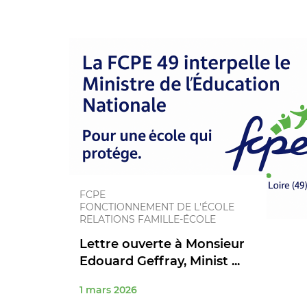
FCPE
FONCTIONNEMENT DE L'ÉCOLE
RELATIONS FAMILLE-ÉCOLE
Lettre ouverte à Monsieur
Edouard Geffray, Minist ...
1 mars 2026