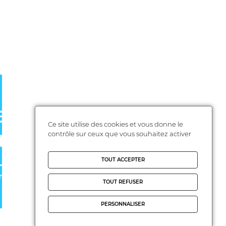
Ce site utilise des cookies et vous donne le
contrôle sur ceux que vous souhaitez activer
TOUT ACCEPTER
TOUT REFUSER
PERSONNALISER