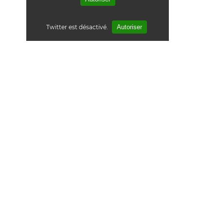
Twitter est désactivé.
Autoriser