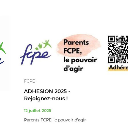
FCPE
ADHESION 2025 -
Rejoignez-nous !
12 juillet 2025
Parents FCPE, le pouvoir d’agir