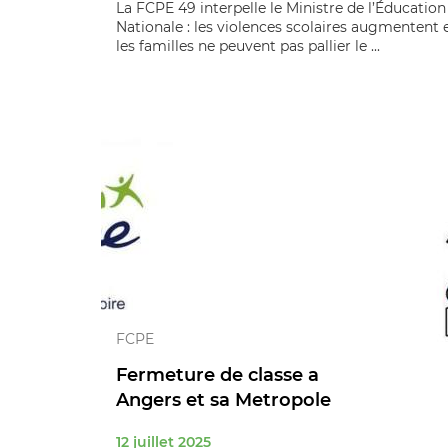
La FCPE 49 interpelle le Ministre de l’Éducation
Nationale : les violences scolaires augmentent 
les familles ne peuvent pas pallier le ...
FCPE
Fermeture de classe a
Angers et sa Metropole
12 juillet 2025