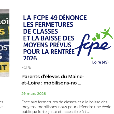
FCPE
Parents d’élèves du Maine-
et-Loire : mobilisons‑no ...
29 mars 2026
es
Face aux fermetures de classes et à la baisse des
se
moyens, mobilisons‑nous pour défendre une école
publique forte, juste et accessible à t ...