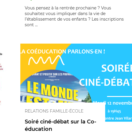
Vous pensez à la rentrée prochaine ? Vous
souhaitez vous impliquer dans la vie de
l’établissement de vos enfants ? Les inscriptions
sont ...
RELATIONS FAMILLE-ÉCOLE
Soiré ciné-débat sur la Co-
éducation